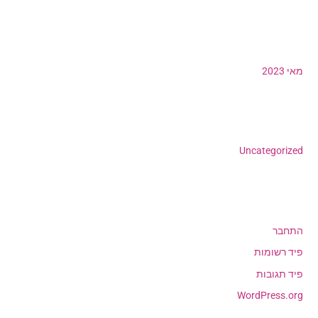
:
ארכיונים
מאי 2023
קטגוריות
Uncategorized
כלים
התחבר
פיד רשומות
פיד תגובות
WordPress.org